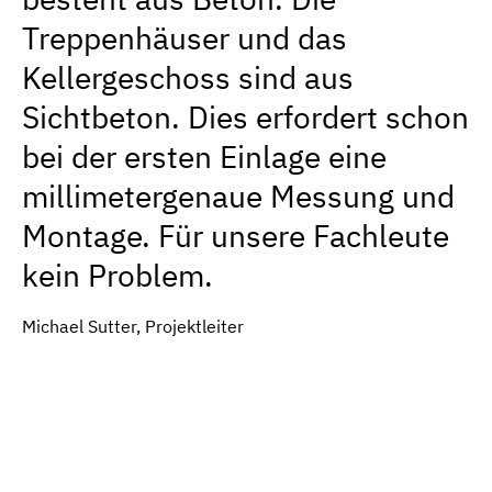
Treppenhäuser und das
Kellergeschoss sind aus
Sichtbeton. Dies erfordert schon
bei der ersten Einlage eine
millimetergenaue Messung und
Montage. Für unsere Fachleute
kein Problem.
Michael Sutter, Projektleiter