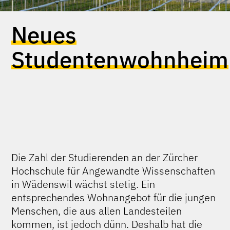
Neues
Studentenwohnheim
Die Zahl der Studierenden an der Zürcher
Hochschule für Angewandte Wissenschaften
in Wädenswil wächst stetig. Ein
entsprechendes Wohnangebot für die jungen
Menschen, die aus allen Landesteilen
kommen, ist jedoch dünn. Deshalb hat die