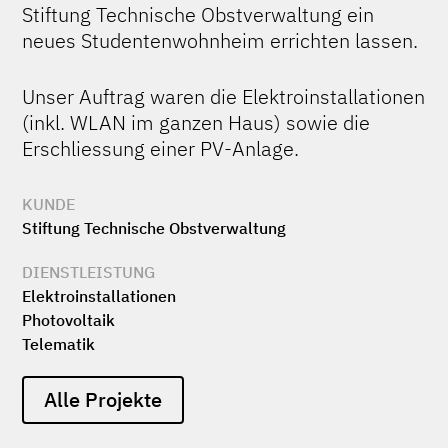
Stiftung Technische Obstverwaltung ein
neues Studentenwohnheim errichten lassen.
Unser Auftrag waren die Elektroinstallationen
(inkl. WLAN im ganzen Haus) sowie die
Erschliessung einer PV-Anlage.
KUNDE
Stiftung Technische Obstverwaltung
DIENSTLEISTUNG
Elektro­installationen
Photovoltaik
Telematik
Alle Projekte