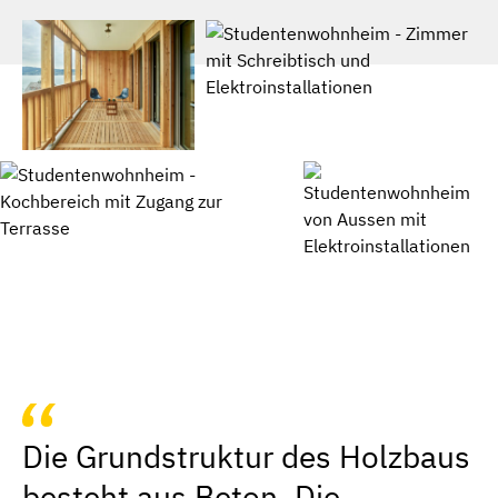
Die Grundstruktur des Holzbaus
besteht aus Beton. Die