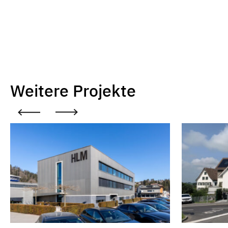
Weitere Projekte