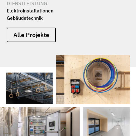
DIENSTLEISTUNG
Elektro­installationen
Gebäudetechnik
Alle Projekte