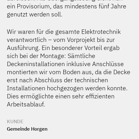
ein Provisorium, das mindestens fünf Jahre
genutzt werden soll.
Wir waren für die gesamte Elektrotechnik
verantwortlich – vom Vorprojekt bis zur
Ausführung. Ein besonderer Vorteil ergab
sich bei der Montage: Sämtliche
Deckeninstallationen inklusive Anschlüsse
montierten wir vom Boden aus, da die Decke
erst nach Abschluss der technischen
Installationen hochgezogen werden konnte.
Dies ermöglichte einen sehr effizienten
Arbeitsablauf.
KUNDE
Gemeinde Horgen