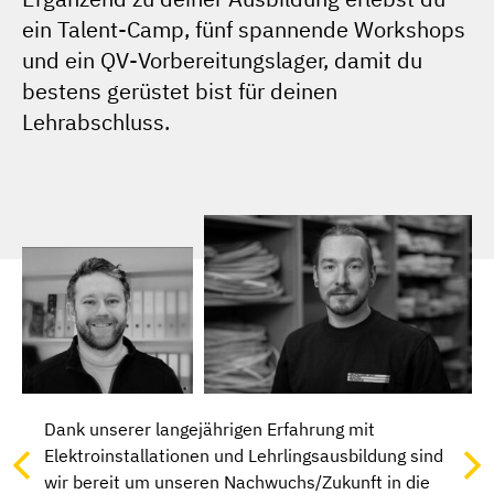
ein Talent-Camp, fünf spannende Workshops
und ein QV-Vorbereitungslager, damit du
bestens gerüstet bist für deinen
Lehrabschluss.
Dank unserer langejährigen Erfahrung mit
Elektroinstallationen und Lehrlingsausbildung sind
wir bereit um unseren Nachwuchs/Zukunft in die