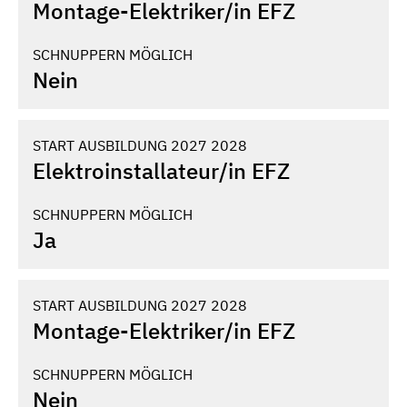
Montage-Elektriker/­in EFZ
SCHNUPPERN MÖGLICH
Nein
START AUSBILDUNG 2027 2028
Elektroinstallateur/­in EFZ
SCHNUPPERN MÖGLICH
Ja
START AUSBILDUNG 2027 2028
Montage-Elektriker/­in EFZ
SCHNUPPERN MÖGLICH
Nein