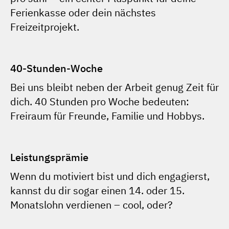
Ferienkasse oder dein nächstes
Freizeitprojekt.
40-Stunden-Woche
Bei uns bleibt neben der Arbeit genug Zeit für
dich. 40 Stunden pro Woche bedeuten:
Freiraum für Freunde, Familie und Hobbys.
Leistungsprämie
Wenn du motiviert bist und dich engagierst,
kannst du dir sogar einen 14. oder 15.
Monatslohn verdienen – cool, oder?