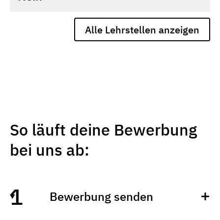
Alle Lehrstellen anzeigen
So läuft deine Bewerbung
bei uns ab:
Bewerbung senden