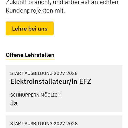
Zukunft braucht, und arbeitest an echten
Kundenprojekten mit.
Lehre bei uns
Offene Lehrstellen
START AUSBILDUNG 2027 2028
Elektroinstallateur/­in EFZ
SCHNUPPERN MÖGLICH
Ja
START AUSBILDUNG 2027 2028