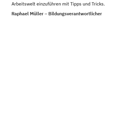
Arbeitswelt einzuführen mit Tipps und Tricks.
Raphael Müller – Bildungsverantwortlicher