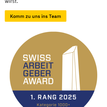
wirst.
Komm zu uns ins Team