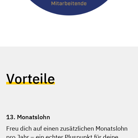
Vorteile
13. Monatslohn
Freu dich auf einen zusätzlichen Monatslohn
pro Jahr – ein echter Pluspunkt für deine