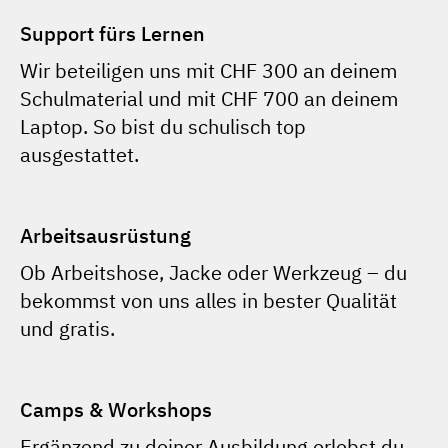
Support fürs Lernen
Wir beteiligen uns mit CHF 300 an deinem
Schulmaterial und mit CHF 700 an deinem
Laptop. So bist du schulisch top
ausgestattet.
Arbeitsausrüstung
Ob Arbeitshose, Jacke oder Werkzeug – du
bekommst von uns alles in bester Qualität
und gratis.
Camps & Workshops
Ergänzend zu deiner Ausbildung erlebst du