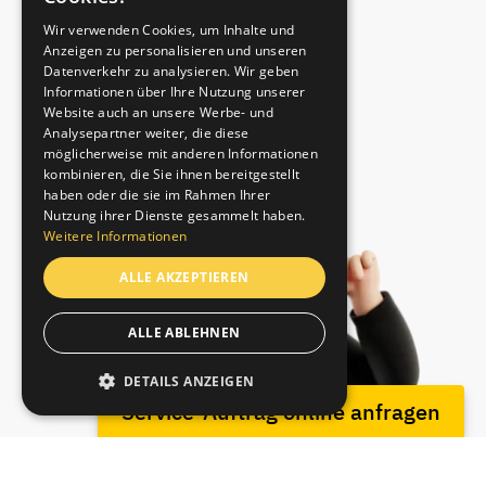
Wir verwenden Cookies, um Inhalte und
Anzeigen zu personalisieren und unseren
Datenverkehr zu analysieren. Wir geben
Informationen über Ihre Nutzung unserer
Website auch an unsere Werbe- und
Analysepartner weiter, die diese
möglicherweise mit anderen Informationen
kombinieren, die Sie ihnen bereitgestellt
haben oder die sie im Rahmen Ihrer
Nutzung ihrer Dienste gesammelt haben.
Weitere Informationen
ALLE AKZEPTIEREN
ALLE ABLEHNEN
DETAILS ANZEIGEN
Service-Auftrag online anfragen