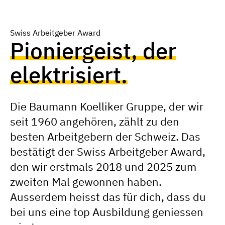
Swiss Arbeitgeber Award
Pioniergeist, der
elektrisiert.
Die Baumann Koelliker Gruppe, der wir
seit 1960 angehören, zählt zu den
besten Arbeitgebern der Schweiz. Das
bestätigt der Swiss Arbeitgeber Award,
den wir erstmals 2018 und 2025 zum
zweiten Mal gewonnen haben.
Ausserdem heisst das für dich, dass du
bei uns eine top Ausbildung geniessen