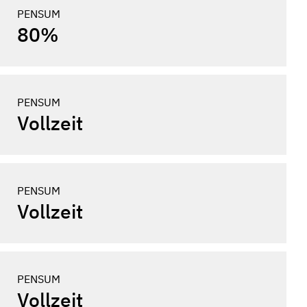
PENSUM
80%
PENSUM
Vollzeit
PENSUM
Vollzeit
PENSUM
Vollzeit