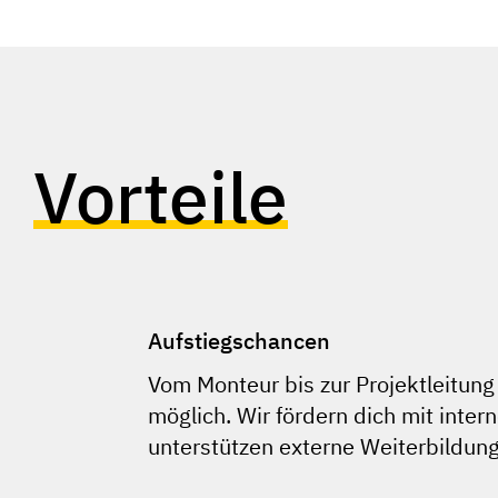
Vorteile
Aufstiegschancen
Vom Monteur bis zur Projektleitung 
möglich. Wir fördern dich mit inte
unterstützen externe Weiterbildun