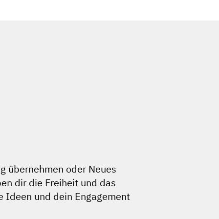
ung übernehmen oder Neues
en dir die Freiheit und das
ne Ideen und dein Engagement