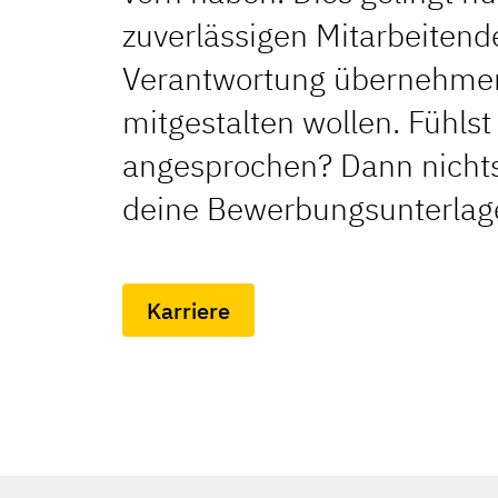
zuverlässigen Mitarbeitend
Verantwortung übernehmen
mitgestalten wollen. Fühlst
angesprochen? Dann nichts 
deine Bewerbungsunterlag
Karriere