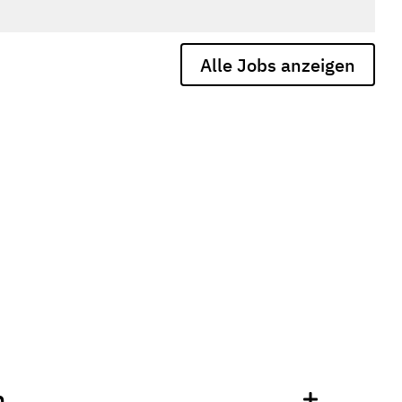
Alle Jobs anzeigen
n