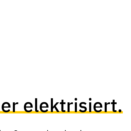
er elektrisiert.