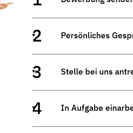
Persönliches Gesp
Stelle bei uns antr
In Aufgabe einarbe