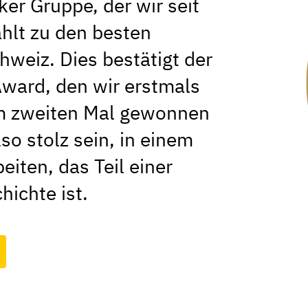
er Gruppe, der wir seit
hlt zu den besten
hweiz. Dies bestätigt der
Award, den wir erstmals
 zweiten Mal gewonnen
so stolz sein, in einem
iten, das Teil einer
hichte ist.