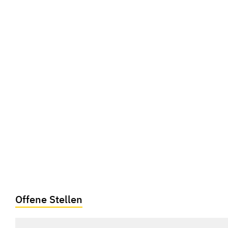
Offene Stellen