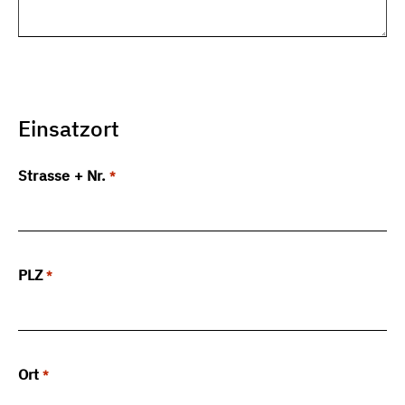
Einsatzort
Strasse + Nr.
*
PLZ
*
Ort
*