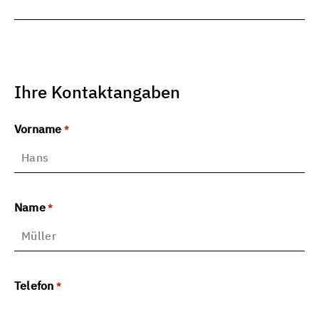
Ihre Kontaktangaben
Vorname
*
Name
*
Telefon
*